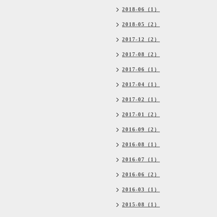
2018-06（1）
2018-05（2）
2017-12（2）
2017-08（2）
2017-06（1）
2017-04（1）
2017-02（1）
2017-01（2）
2016-09（2）
2016-08（1）
2016-07（1）
2016-06（2）
2016-03（1）
2015-08（1）