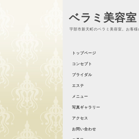
ベラミ美容室
宇部市新天町のベラミ美容室。お客様
トップページ
コンセプト
ブライダル
エステ
メニュー
写真ギャラリー
アクセス
お問い合わせ