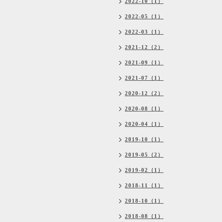
2022-10（1）
2022-05（1）
2022-03（1）
2021-12（2）
2021-09（1）
2021-07（1）
2020-12（2）
2020-08（1）
2020-04（1）
2019-10（1）
2019-05（2）
2019-02（1）
2018-11（1）
2018-10（1）
2018-08（1）