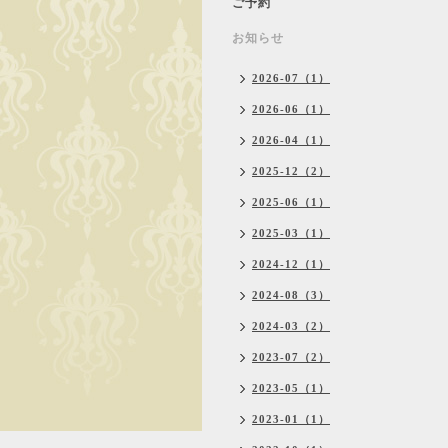
ご予約
お知らせ
2026-07（1）
2026-06（1）
2026-04（1）
2025-12（2）
2025-06（1）
2025-03（1）
2024-12（1）
2024-08（3）
2024-03（2）
2023-07（2）
2023-05（1）
2023-01（1）