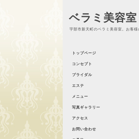
ベラミ美容室
宇部市新天町のベラミ美容室。お客様
トップページ
コンセプト
ブライダル
エステ
メニュー
写真ギャラリー
アクセス
お問い合わせ