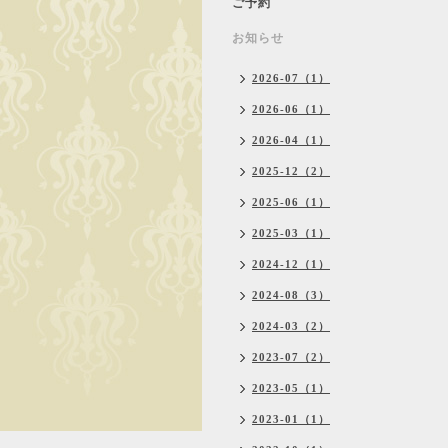
ご予約
お知らせ
2026-07（1）
2026-06（1）
2026-04（1）
2025-12（2）
2025-06（1）
2025-03（1）
2024-12（1）
2024-08（3）
2024-03（2）
2023-07（2）
2023-05（1）
2023-01（1）