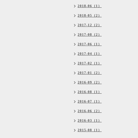
2018-06（1）
2018-05（2）
2017-12（2）
2017-08（2）
2017-06（1）
2017-04（1）
2017-02（1）
2017-01（2）
2016-09（2）
2016-08（1）
2016-07（1）
2016-06（2）
2016-03（1）
2015-08（1）