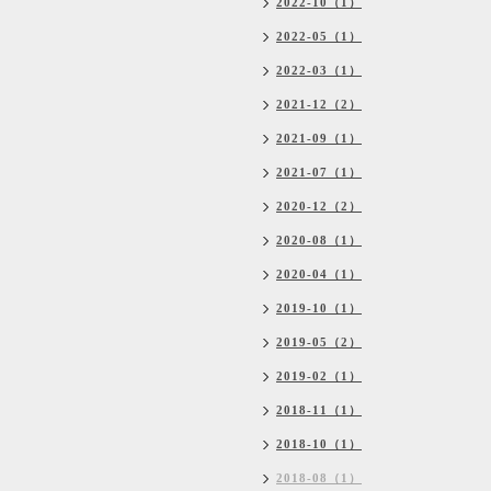
2022-10（1）
2022-05（1）
2022-03（1）
2021-12（2）
2021-09（1）
2021-07（1）
2020-12（2）
2020-08（1）
2020-04（1）
2019-10（1）
2019-05（2）
2019-02（1）
2018-11（1）
2018-10（1）
2018-08（1）