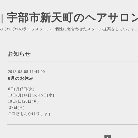
 | 宇部市新天町のヘアサロ
のそれぞれのライフスタイル、個性に似合わせたスタイル提案をしています
お知らせ
2018-08-08 11:44:00
8月のお休み
6日(月)7日(火)
13日(月)14日(火)15日(水)
19日(日)20日(月)
27日(月)
ご迷惑をおかけ致します