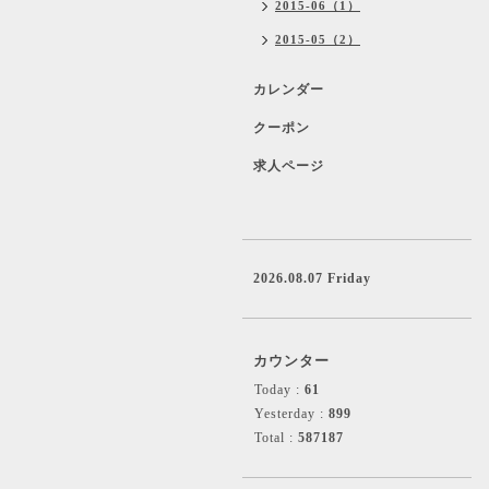
2015-06（1）
2015-05（2）
カレンダー
クーポン
求人ページ
2026.08.07 Friday
カウンター
Today :
61
Yesterday :
899
Total :
587187