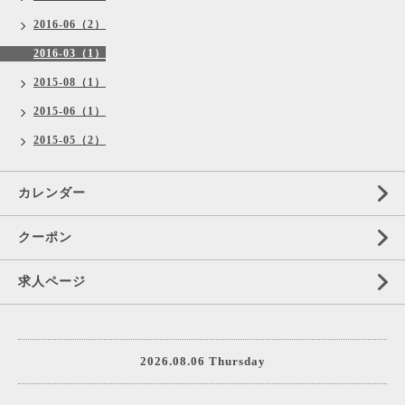
2016-06（2）
2016-03（1）
2015-08（1）
2015-06（1）
2015-05（2）
カレンダー
クーポン
求人ページ
2026.08.06 Thursday