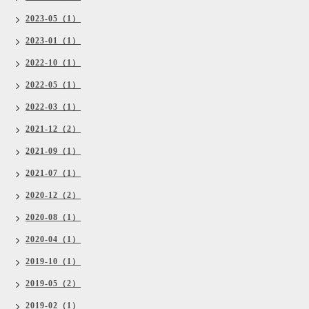
2023-05（1）
2023-01（1）
2022-10（1）
2022-05（1）
2022-03（1）
2021-12（2）
2021-09（1）
2021-07（1）
2020-12（2）
2020-08（1）
2020-04（1）
2019-10（1）
2019-05（2）
2019-02（1）