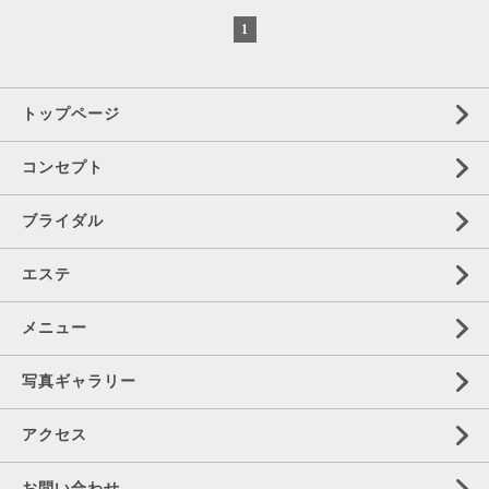
1
トップページ
コンセプト
ブライダル
エステ
メニュー
写真ギャラリー
アクセス
お問い合わせ