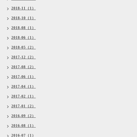
2018-11（1）
2018-10（1）
2018-08（1）
2018-06（1）
2018-05（2）
2017-12（2）
2017-08（2）
2017-06（1）
2017-04（1）
2017-02（1）
2017-01（2）
2016-09（2）
2016-08（1）
2016-07（1）