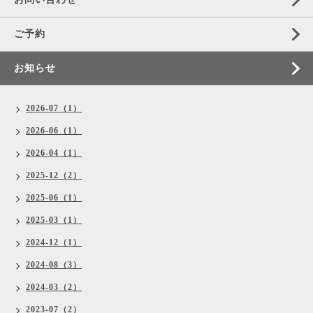
ご予約
お知らせ
2026-07（1）
2026-06（1）
2026-04（1）
2025-12（2）
2025-06（1）
2025-03（1）
2024-12（1）
2024-08（3）
2024-03（2）
2023-07（2）