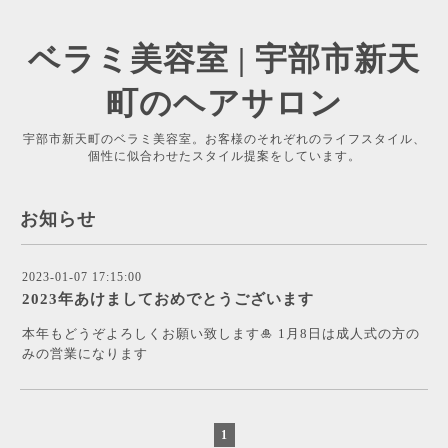
ベラミ美容室 | 宇部市新天
町のヘアサロン
宇部市新天町のベラミ美容室。お客様のそれぞれのライフスタイル、
個性に似合わせたスタイル提案をしています。
お知らせ
2023-01-07 17:15:00
2023年あけましておめでとうございます
本年もどうぞよろしくお願い致します🎍 1月8日は成人式の方の
みの営業になります
1