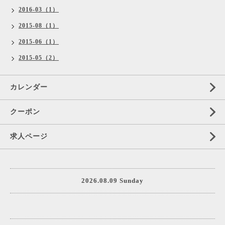
2016-03（1）
2015-08（1）
2015-06（1）
2015-05（2）
カレンダー
クーポン
求人ページ
2026.08.09 Sunday