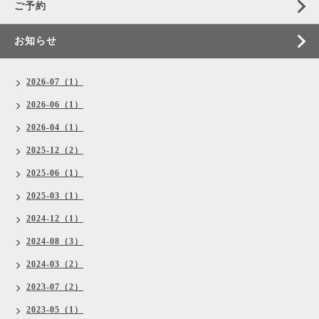
ご予約
お知らせ
2026-07（1）
2026-06（1）
2026-04（1）
2025-12（2）
2025-06（1）
2025-03（1）
2024-12（1）
2024-08（3）
2024-03（2）
2023-07（2）
2023-05（1）