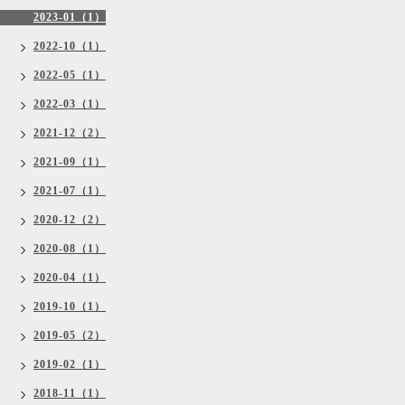
2023-01（1）
2022-10（1）
2022-05（1）
2022-03（1）
2021-12（2）
2021-09（1）
2021-07（1）
2020-12（2）
2020-08（1）
2020-04（1）
2019-10（1）
2019-05（2）
2019-02（1）
2018-11（1）