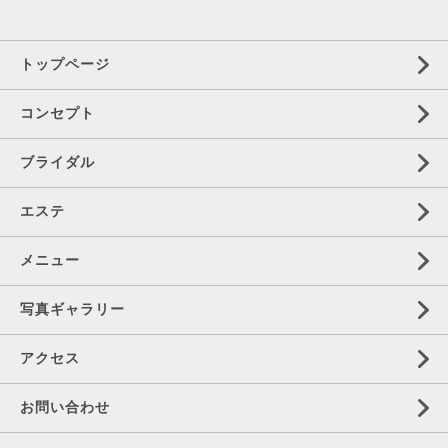
トップページ
コンセプト
ブライダル
エステ
メニュー
写真ギャラリー
アクセス
お問い合わせ