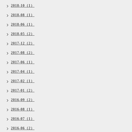
2018-10（1）
2018-08（1）
2018-06（1）
2018-05（2）
2017-12（2）
2017-08（2）
2017-06（1）
2017-04（1）
2017-02（1）
2017-01（2）
2016-09（2）
2016-08（1）
2016-07（1）
2016-06（2）