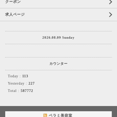
クーポン
求人ページ
2026.08.09 Sunday
カウンター
Today :
113
Yesterday :
227
Total :
587772
ベラミ美容室