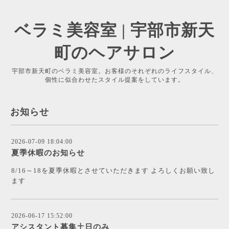
ベラミ美容室 | 宇部市新天
町のヘアサロン
宇部市新天町のベラミ美容室。お客様のそれぞれのライフスタイル、
個性に似合わせたスタイル提案をしています。
お知らせ
2026-07-09 18:04:00
夏季休暇のお知らせ
8/16～18を夏季休暇とさせていただきます よろしくお願い致し
ます
2026-06-17 15:52:00
アシスタント募集土日のみ