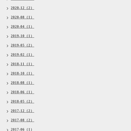
2020-12（2）
2020-08（1）
2020-04（1）
2019-10（1）
2019-05（2）
2019-02（1）
2018-11（1）
2018-10（1）
2018-08（1）
2018-06（1）
2018-05（2）
2017-12（2）
2017-08（2）
2017-06（1）