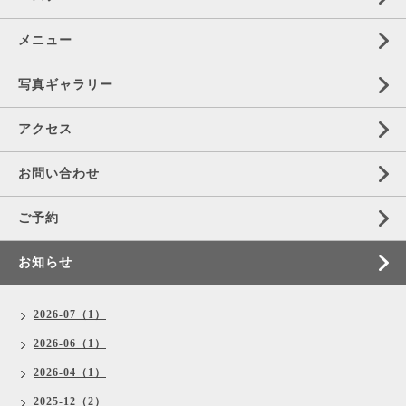
メニュー
写真ギャラリー
アクセス
お問い合わせ
ご予約
お知らせ
2026-07（1）
2026-06（1）
2026-04（1）
2025-12（2）