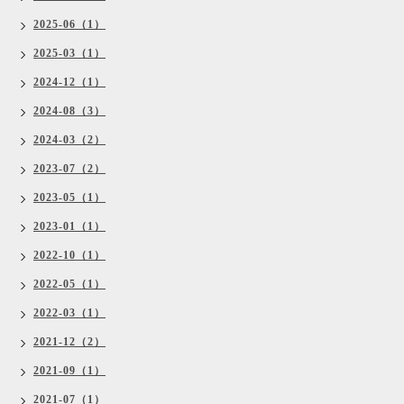
2025-06（1）
2025-03（1）
2024-12（1）
2024-08（3）
2024-03（2）
2023-07（2）
2023-05（1）
2023-01（1）
2022-10（1）
2022-05（1）
2022-03（1）
2021-12（2）
2021-09（1）
2021-07（1）