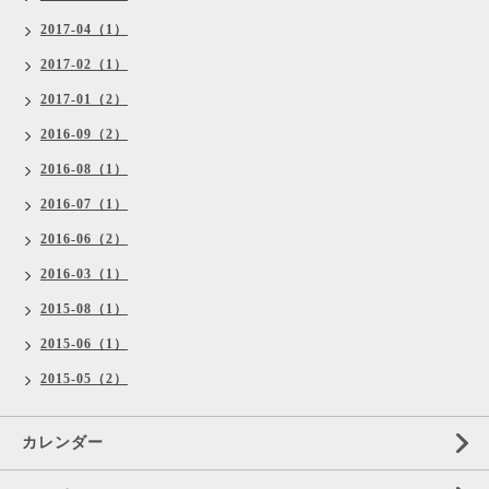
2017-04（1）
2017-02（1）
2017-01（2）
2016-09（2）
2016-08（1）
2016-07（1）
2016-06（2）
2016-03（1）
2015-08（1）
2015-06（1）
2015-05（2）
カレンダー