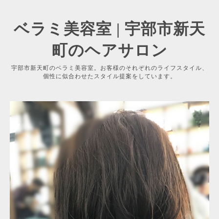
ベラミ美容室 | 宇部市新天
町のヘアサロン
宇部市新天町のベラミ美容室。お客様のそれぞれのライフスタイル、
個性に似合わせたスタイル提案をしています。