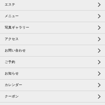
エステ
メニュー
写真ギャラリー
アクセス
お問い合わせ
ご予約
お知らせ
カレンダー
クーポン