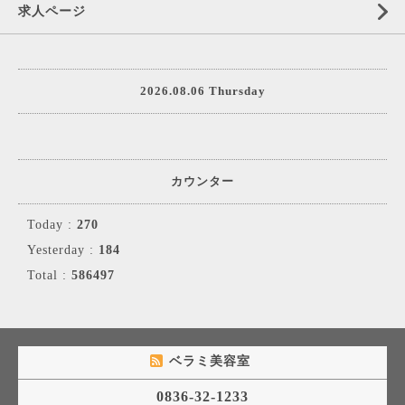
求人ページ
2026.08.06 Thursday
カウンター
Today :
270
Yesterday :
184
Total :
586497
ベラミ美容室
0836-32-1233