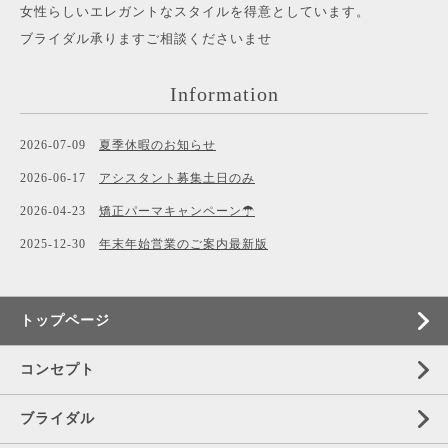
女性らしいエレガントなスタイルを得意としています。
ブライダル承りますご相談くださいませ
Information
2026-07-09
夏季休暇のお知らせ
2026-06-17
アシスタント募集土日のみ
2026-04-23
矯正パーマキャンペーン☂
2025-12-30
年末年始営業のご案内最新版
トップページ
コンセプト
ブライダル