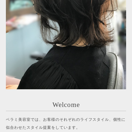
Welcome
ベラミ美容室では、お客様のそれぞれのライフスタイル、個性に
似合わせたスタイル提案をしています。