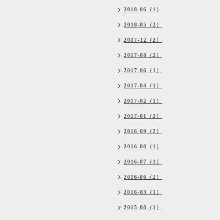
2018-06（1）
2018-05（2）
2017-12（2）
2017-08（2）
2017-06（1）
2017-04（1）
2017-02（1）
2017-01（2）
2016-09（2）
2016-08（1）
2016-07（1）
2016-06（2）
2016-03（1）
2015-08（1）