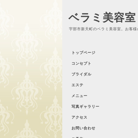
ベラミ美容室
宇部市新天町のベラミ美容室。お客様
トップページ
コンセプト
ブライダル
エステ
メニュー
写真ギャラリー
アクセス
お問い合わせ