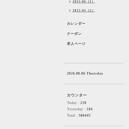
2015-06（1）
2015-05（2）
カレンダー
クーポン
求人ページ
2026.08.06 Thursday
カウンター
Today :
218
Yesterday :
184
Total :
586445