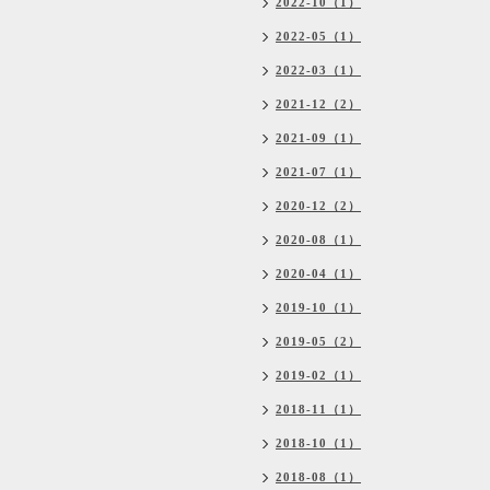
2022-10（1）
2022-05（1）
2022-03（1）
2021-12（2）
2021-09（1）
2021-07（1）
2020-12（2）
2020-08（1）
2020-04（1）
2019-10（1）
2019-05（2）
2019-02（1）
2018-11（1）
2018-10（1）
2018-08（1）