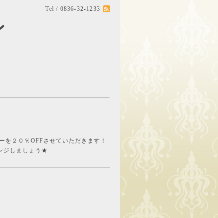
Tel / 0836-32-1233
ン
。
ーを２０％OFFさせていただきます！
ェンジしましょう★