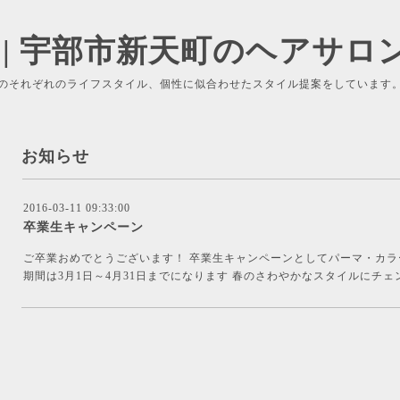
 | 宇部市新天町のヘアサロ
のそれぞれのライフスタイル、個性に似合わせたスタイル提案をしています
お知らせ
2016-03-11 09:33:00
卒業生キャンペーン
ご卒業おめでとうございます！ 卒業生キャンペーンとしてパーマ・カラ
期間は3月1日～4月31日までになります 春のさわやかなスタイルにチ