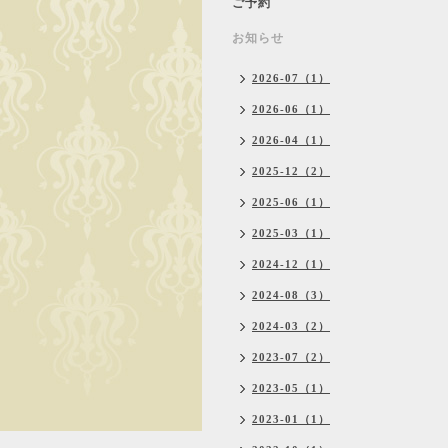
ご予約
お知らせ
2026-07（1）
2026-06（1）
2026-04（1）
2025-12（2）
2025-06（1）
2025-03（1）
2024-12（1）
2024-08（3）
2024-03（2）
2023-07（2）
2023-05（1）
2023-01（1）