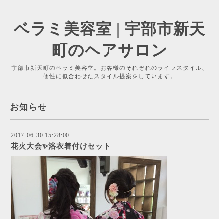
ベラミ美容室 | 宇部市新天
町のヘアサロン
宇部市新天町のベラミ美容室。お客様のそれぞれのライフスタイル、
個性に似合わせたスタイル提案をしています。
お知らせ
2017-06-30 15:28:00
花火大会✨浴衣着付けセット