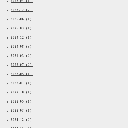
2026-04（1）
2025-12（2）
2025-06（1）
2025-03（1）
2024-12（1）
2024-08（3）
2024-03（2）
2023-07（2）
2023-05（1）
2023-01（1）
2022-10（1）
2022-05（1）
2022-03（1）
2021-12（2）