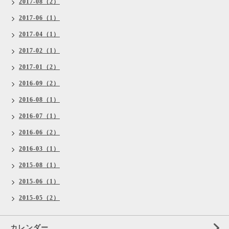
2017-08（2）
2017-06（1）
2017-04（1）
2017-02（1）
2017-01（2）
2016-09（2）
2016-08（1）
2016-07（1）
2016-06（2）
2016-03（1）
2015-08（1）
2015-06（1）
2015-05（2）
カレンダー