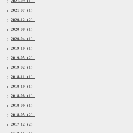
2021-09（1）
2021-07（1）
2020-12（2）
2020-08（1）
2020-04（1）
2019-10（1）
2019-05（2）
2019-02（1）
2018-11（1）
2018-10（1）
2018-08（1）
2018-06（1）
2018-05（2）
2017-12（2）