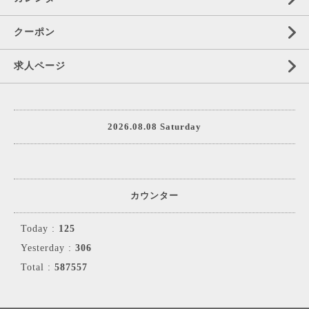
クーポン
求人ページ
2026.08.08 Saturday
カウンター
Today :
125
Yesterday :
306
Total :
587557