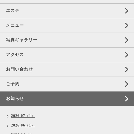
エステ
メニュー
写真ギャラリー
アクセス
お問い合わせ
ご予約
お知らせ
2026-07（1）
2026-06（1）