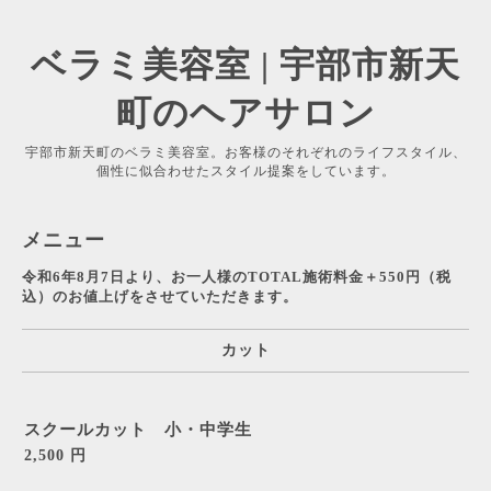
ベラミ美容室 | 宇部市新天
町のヘアサロン
宇部市新天町のベラミ美容室。お客様のそれぞれのライフスタイル、
個性に似合わせたスタイル提案をしています。
メニュー
令和6年8月7日より、お一人様のTOTAL施術料金＋550円（税
込）のお値上げをさせていただきます。
カット
スクールカット 小・中学生
2,500 円