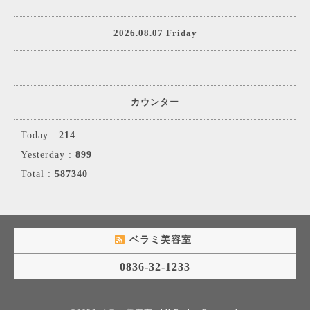
2026.08.07 Friday
カウンター
Today :
214
Yesterday :
899
Total :
587340
ベラミ美容室
0836-32-1233