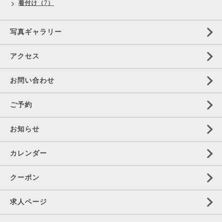
着付け（7）
写真ギャラリー
アクセス
お問い合わせ
ご予約
お知らせ
カレンダー
クーポン
求人ページ