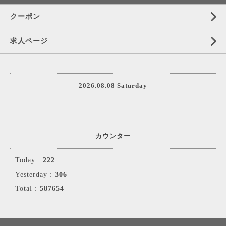
クーポン
求人ページ
2026.08.08 Saturday
カウンター
Today :
222
Yesterday :
306
Total :
587654