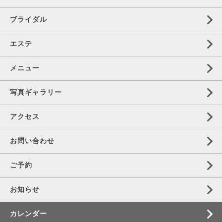
ブライダル
エステ
メニュー
写真ギャラリー
アクセス
お問い合わせ
ご予約
お知らせ
カレンダー