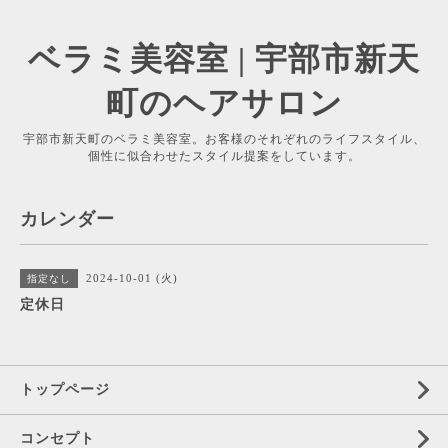
ベラミ美容室 | 宇部市新天
町のヘアサロン
宇部市新天町のベラミ美容室。お客様のそれぞれのライフスタイル、
個性に似合わせたスタイル提案をしています。
カレンダー
2024-10-01 (火)
指定なし
定休日
トップページ
コンセプト