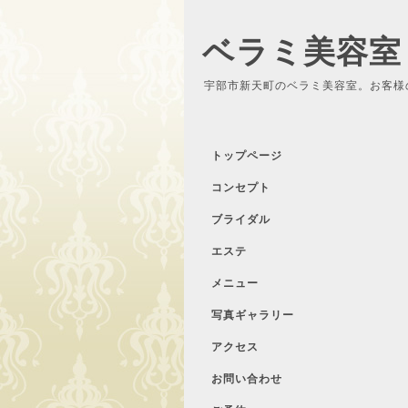
ベラミ美容室
宇部市新天町のベラミ美容室。お客様
トップページ
コンセプト
ブライダル
エステ
メニュー
写真ギャラリー
アクセス
お問い合わせ