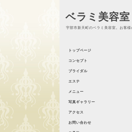
ベラミ美容室
宇部市新天町のベラミ美容室。お客様
トップページ
コンセプト
ブライダル
エステ
メニュー
写真ギャラリー
アクセス
お問い合わせ