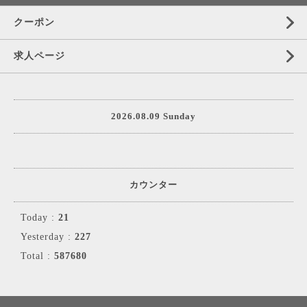
クーポン
求人ページ
2026.08.09 Sunday
カウンター
Today :
21
Yesterday :
227
Total :
587680