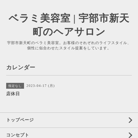
ベラミ美容室 | 宇部市新天
町のヘアサロン
宇部市新天町のベラミ美容室。お客様のそれぞれのライフスタイル、
個性に似合わせたスタイル提案をしています。
カレンダー
2023-04-17 (月)
指定なし
店休日
トップページ
コンセプト