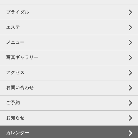
ブライダル
エステ
メニュー
写真ギャラリー
アクセス
お問い合わせ
ご予約
お知らせ
カレンダー