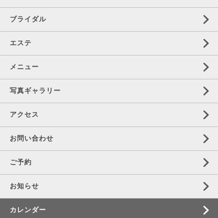
ブライダル
エステ
メニュー
写真ギャラリー
アクセス
お問い合わせ
ご予約
お知らせ
カレンダー