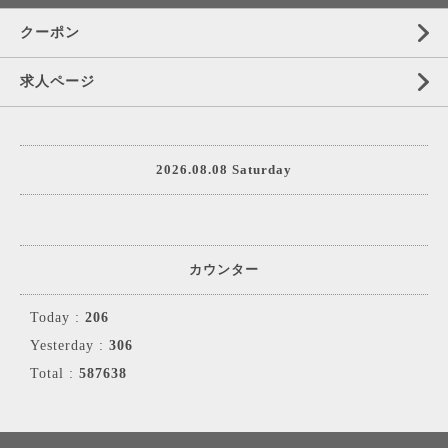
クーポン
求人ページ
2026.08.08 Saturday
カウンター
Today :
206
Yesterday :
306
Total :
587638