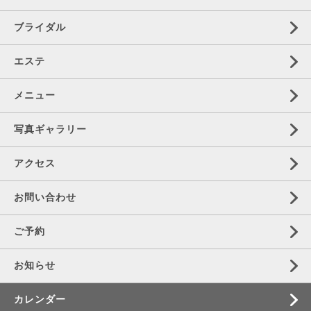
ブライダル
エステ
メニュー
写真ギャラリー
アクセス
お問い合わせ
ご予約
お知らせ
カレンダー