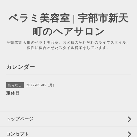
ベラミ美容室 | 宇部市新天
町のヘアサロン
宇部市新天町のベラミ美容室。お客様のそれぞれのライフスタイル、
個性に似合わせたスタイル提案をしています。
カレンダー
2022-09-05 (月)
指定なし
定休日
トップページ
コンセプト