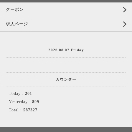
クーポン
求人ページ
2026.08.07 Friday
カウンター
Today :
201
Yesterday :
899
Total :
587327