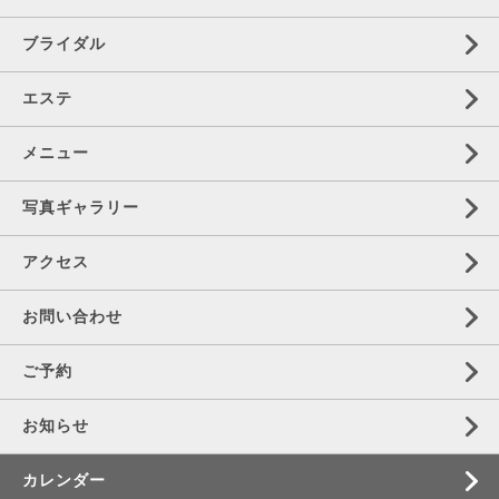
ブライダル
エステ
メニュー
写真ギャラリー
アクセス
お問い合わせ
ご予約
お知らせ
カレンダー