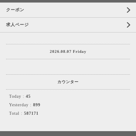
クーポン
求人ページ
2026.08.07 Friday
カウンター
Today :
45
Yesterday :
899
Total :
587171