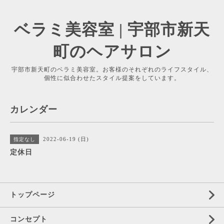
ベラミ美容室 | 宇部市新天
町のヘアサロン
宇部市新天町のベラミ美容室。お客様のそれぞれのライフスタイル、
個性に似合わせたスタイル提案をしています。
カレンダー
2022-06-19 (日)
指定なし
定休日
トップページ
コンセプト