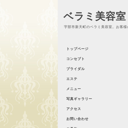
ベラミ美容室
宇部市新天町のベラミ美容室。お客様
トップページ
コンセプト
ブライダル
エステ
メニュー
写真ギャラリー
アクセス
お問い合わせ