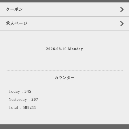
クーポン
求人ページ
2026.08.10 Monday
カウンター
Today :
345
Yesterday :
207
Total :
588211