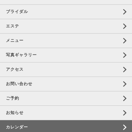
ブライダル
エステ
メニュー
写真ギャラリー
アクセス
お問い合わせ
ご予約
お知らせ
カレンダー