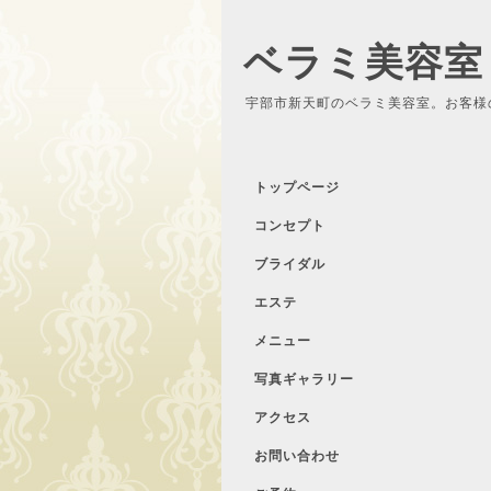
ベラミ美容室
宇部市新天町のベラミ美容室。お客様
トップページ
コンセプト
ブライダル
エステ
メニュー
写真ギャラリー
アクセス
お問い合わせ