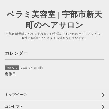
ベラミ美容室 | 宇部市新天
町のヘアサロン
宇部市新天町のベラミ美容室。お客様のそれぞれのライフスタイル、
個性に似合わせたスタイル提案をしています。
カレンダー
2021-07-18 (日)
指定なし
定休日
トップページ
コンセプト