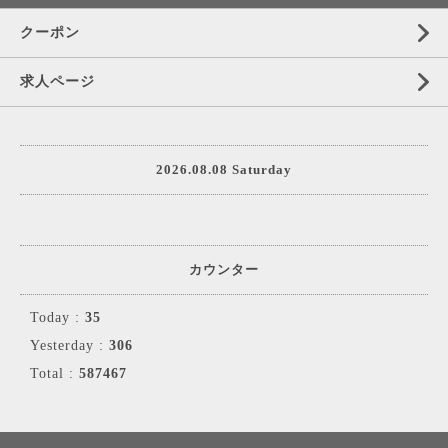
クーポン
求人ページ
2026.08.08 Saturday
カウンター
Today :
35
Yesterday :
306
Total :
587467