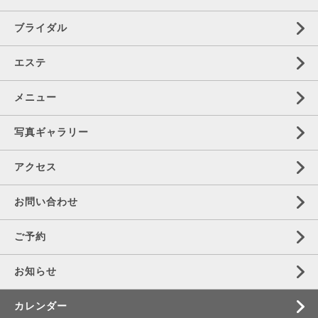
ブライダル
エステ
メニュー
写真ギャラリー
アクセス
お問い合わせ
ご予約
お知らせ
カレンダー