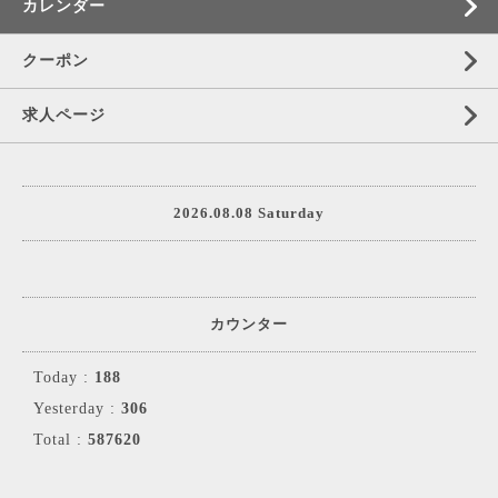
カレンダー
クーポン
求人ページ
2026.08.08 Saturday
カウンター
Today :
188
Yesterday :
306
Total :
587620