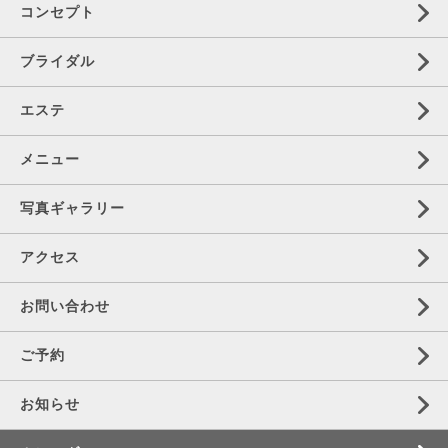
コンセプト
ブライダル
エステ
メニュー
写真ギャラリー
アクセス
お問い合わせ
ご予約
お知らせ