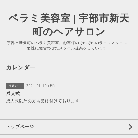
ベラミ美容室 | 宇部市新天
町のヘアサロン
宇部市新天町のベラミ美容室。お客様のそれぞれのライフスタイル、
個性に似合わせたスタイル提案をしています。
カレンダー
2021-01-10 (日)
指定なし
成人式
成人式以外の方も受け付けております
トップページ