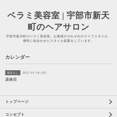
ベラミ美容室 | 宇部市新天
町のヘアサロン
宇部市新天町のベラミ美容室。お客様のそれぞれのライフスタイル、
個性に似合わせたスタイル提案をしています。
カレンダー
2021-01-18 (月)
指定なし
店休日
トップページ
コンセプト