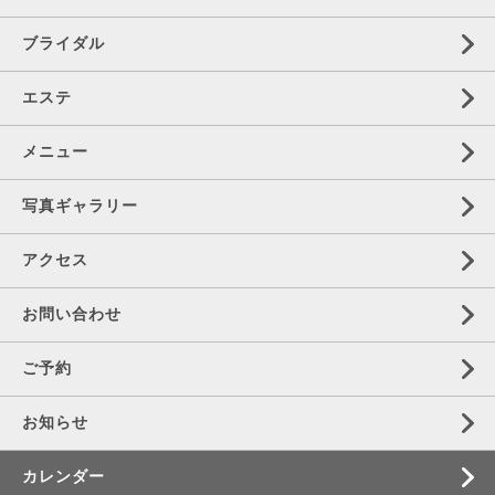
ブライダル
エステ
メニュー
写真ギャラリー
アクセス
お問い合わせ
ご予約
お知らせ
カレンダー