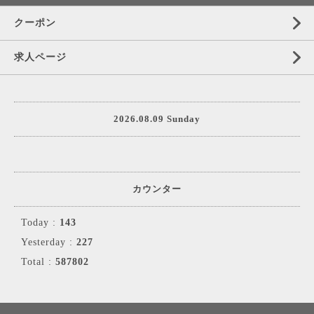
クーポン
求人ページ
2026.08.09 Sunday
カウンター
Today :
143
Yesterday :
227
Total :
587802