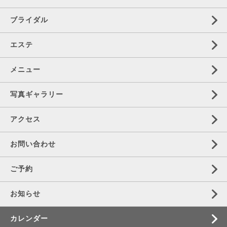
ブライダル
エステ
メニュー
写真ギャラリー
アクセス
お問い合わせ
ご予約
お知らせ
カレンダー