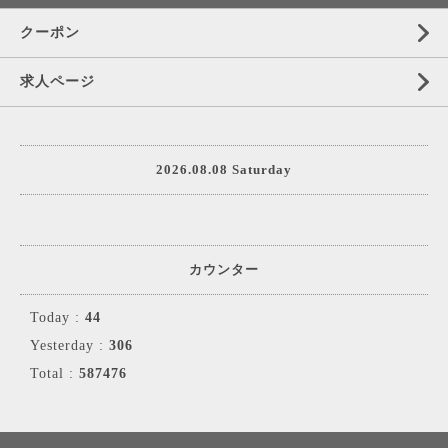
クーポン
求人ページ
2026.08.08 Saturday
カウンター
Today :
44
Yesterday :
306
Total :
587476