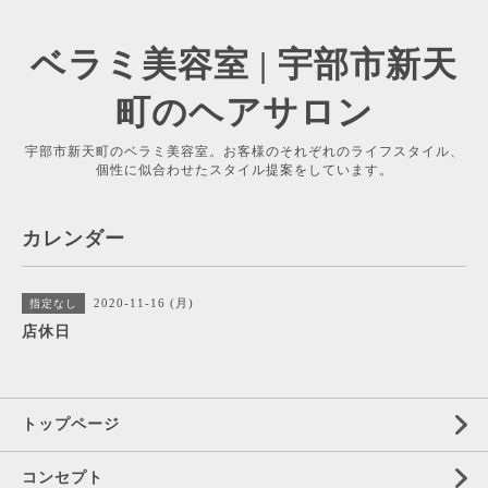
ベラミ美容室 | 宇部市新天
町のヘアサロン
宇部市新天町のベラミ美容室。お客様のそれぞれのライフスタイル、
個性に似合わせたスタイル提案をしています。
カレンダー
2020-11-16 (月)
指定なし
店休日
トップページ
コンセプト