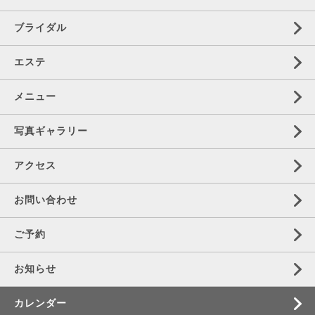
ブライダル
エステ
メニュー
写真ギャラリー
アクセス
お問い合わせ
ご予約
お知らせ
カレンダー