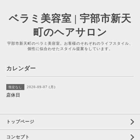
ベラミ美容室 | 宇部市新天
町のヘアサロン
宇部市新天町のベラミ美容室。お客様のそれぞれのライフスタイル、
個性に似合わせたスタイル提案をしています。
カレンダー
2020-09-07 (月)
指定なし
店休日
トップページ
コンセプト