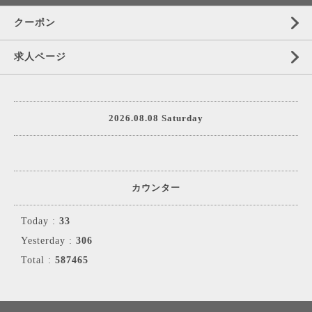
クーポン
求人ページ
2026.08.08 Saturday
カウンター
Today :
33
Yesterday :
306
Total :
587465