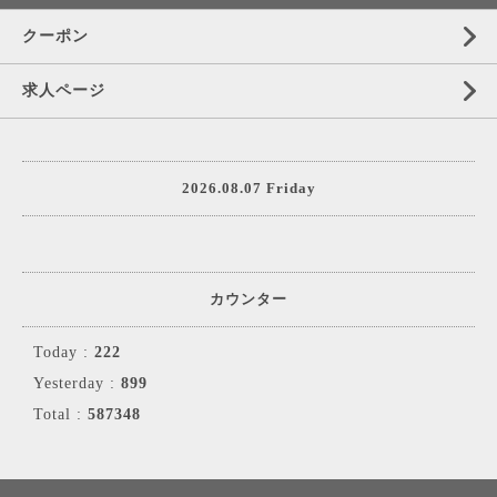
クーポン
求人ページ
2026.08.07 Friday
カウンター
Today :
222
Yesterday :
899
Total :
587348