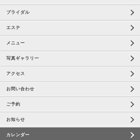
ブライダル
エステ
メニュー
写真ギャラリー
アクセス
お問い合わせ
ご予約
お知らせ
カレンダー