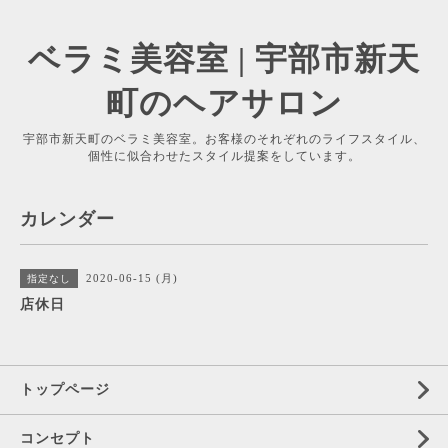
ベラミ美容室 | 宇部市新天
町のヘアサロン
宇部市新天町のベラミ美容室。お客様のそれぞれのライフスタイル、
個性に似合わせたスタイル提案をしています。
カレンダー
2020-06-15 (月)
指定なし
店休日
トップページ
コンセプト