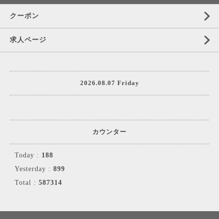
クーポン
求人ページ
2026.08.07 Friday
カウンター
Today :
188
Yesterday :
899
Total :
587314