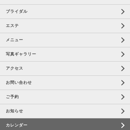
ブライダル
エステ
メニュー
写真ギャラリー
アクセス
お問い合わせ
ご予約
お知らせ
カレンダー