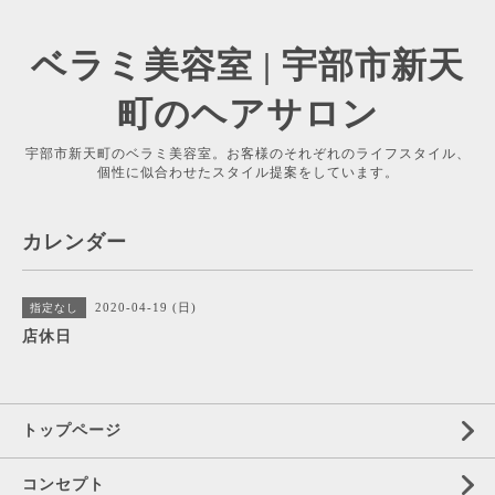
ベラミ美容室 | 宇部市新天
町のヘアサロン
宇部市新天町のベラミ美容室。お客様のそれぞれのライフスタイル、
個性に似合わせたスタイル提案をしています。
カレンダー
2020-04-19 (日)
指定なし
店休日
トップページ
コンセプト