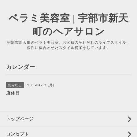
ベラミ美容室 | 宇部市新天
町のヘアサロン
宇部市新天町のベラミ美容室。お客様のそれぞれのライフスタイル、
個性に似合わせたスタイル提案をしています。
カレンダー
2020-04-13 (月)
指定なし
店休日
トップページ
コンセプト