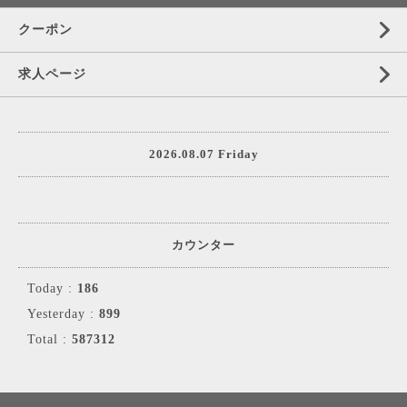
クーポン
求人ページ
2026.08.07 Friday
カウンター
Today :
186
Yesterday :
899
Total :
587312