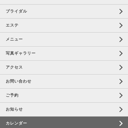
ブライダル
エステ
メニュー
写真ギャラリー
アクセス
お問い合わせ
ご予約
お知らせ
カレンダー