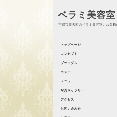
ベラミ美容室
宇部市新天町のベラミ美容室。お客様
トップページ
コンセプト
ブライダル
エステ
メニュー
写真ギャラリー
アクセス
お問い合わせ