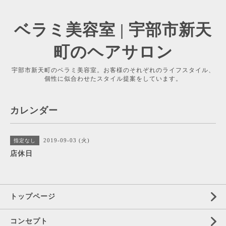
ベラミ美容室 | 宇部市新天
町のヘアサロン
宇部市新天町のベラミ美容室。お客様のそれぞれのライフスタイル、
個性に似合わせたスタイル提案をしています。
カレンダー
2019-09-03 (火)
指定なし
店休日
トップページ
コンセプト