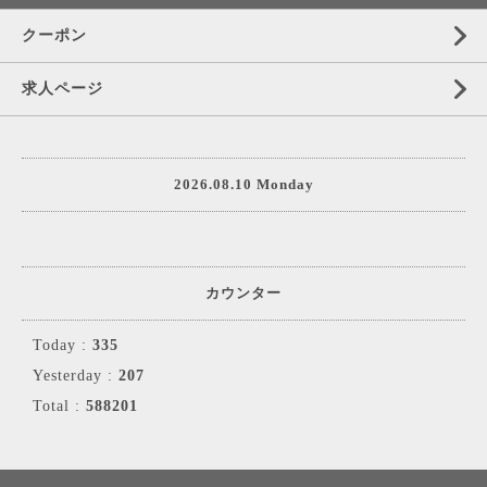
クーポン
求人ページ
2026.08.10 Monday
カウンター
Today :
335
Yesterday :
207
Total :
588201