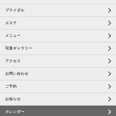
ブライダル
エステ
メニュー
写真ギャラリー
アクセス
お問い合わせ
ご予約
お知らせ
カレンダー