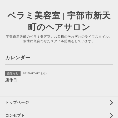
ベラミ美容室 | 宇部市新天
町のヘアサロン
宇部市新天町のベラミ美容室。お客様のそれぞれのライフスタイル、
個性に似合わせたスタイル提案をしています。
カレンダー
2019-07-02 (火)
指定なし
店休日
トップページ
コンセプト