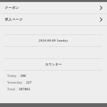
クーポン
求人ページ
2026.08.09 Sunday
カウンター
Today :
206
Yesterday :
227
Total :
587865