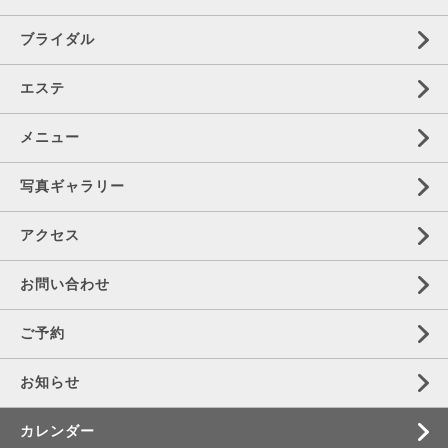
ブライダル
エステ
メニュー
写真ギャラリー
アクセス
お問い合わせ
ご予約
お知らせ
カレンダー