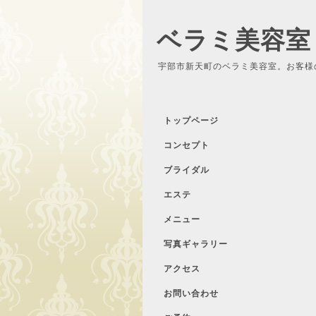
ベラミ美容室
宇部市新天町のベラミ美容室。お客様
トップページ
コンセプト
ブライダル
エステ
メニュー
写真ギャラリー
アクセス
お問い合わせ