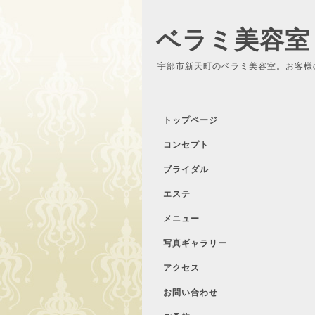
ベラミ美容室
宇部市新天町のベラミ美容室。お客様
トップページ
コンセプト
ブライダル
エステ
メニュー
写真ギャラリー
アクセス
お問い合わせ